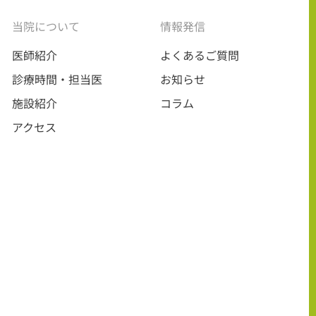
当院について
情報発信
医師紹介
よくあるご質問
診療時間・担当医
お知らせ
施設紹介
コラム
アクセス