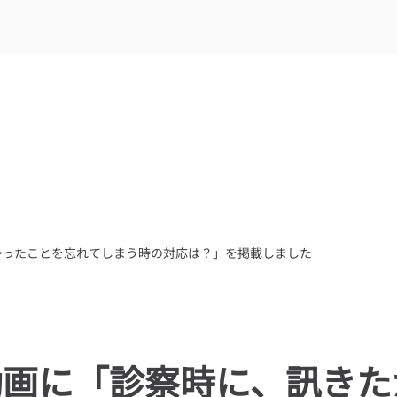
かったことを忘れてしまう時の対応は？」を掲載しました
動画に「診察時に、訊きた