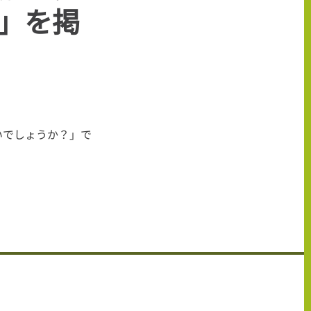
」を掲
いでしょうか？」で