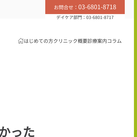
03-6801-8718
お問合せ：
デイケア部門：03-6801-8717
はじめての方
クリニック概要
診療案内
コラム
かった