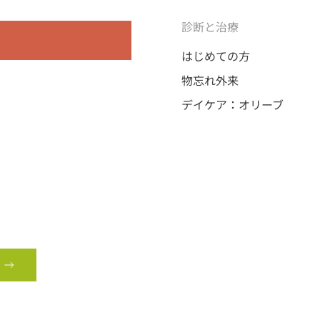
診断と治療
はじめての方
物忘れ外来
デイケア：オリーブ