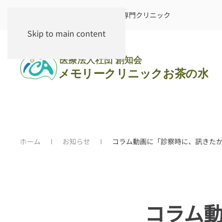
軽度認知障害（MCI）・認知症の専門クリニック
Skip to main content
ホーム
お知らせ
コラム動画に「診察時に、訊きた
コラム