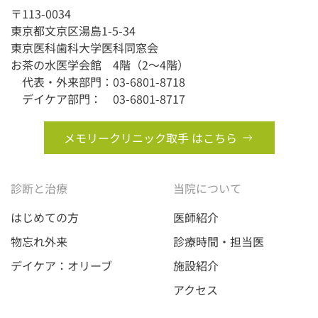
〒113-0034
東京都文京区湯島1-5-34
東京医科歯科大学医科同窓会
お茶の水医学会館 4階（2〜4階）
代表・外来部門：03-6801-8718
デイケア部門： 03-6801-8717
メモリークリニック取手 はこちら
診断と治療
当院について
はじめての方
医師紹介
物忘れ外来
診療時間・担当医
デイケア：オリーブ
施設紹介
アクセス