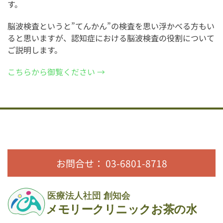
す。
脳波検査というと”てんかん”の検査を思い浮かべる方もい
ると思いますが、認知症における脳波検査の役割について
ご説明します。
こちらから御覧ください →
お問合せ： 03-6801-8718