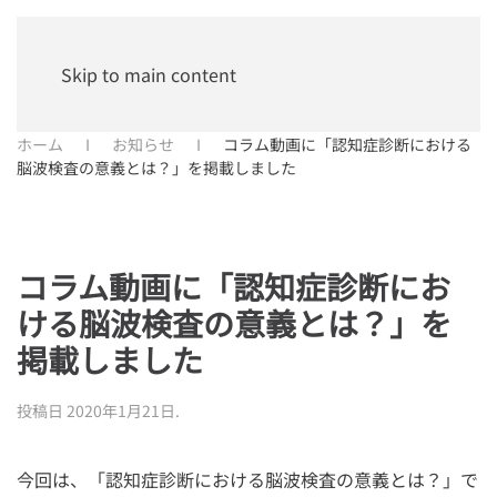
Skip to main content
ホーム
お知らせ
コラム動画に「認知症診断における
脳波検査の意義とは？」を掲載しました
コラム動画に「認知症診断にお
ける脳波検査の意義とは？」を
掲載しました
投稿日
2020年1月21日
.
今回は、「認知症診断における脳波検査の意義とは？」で